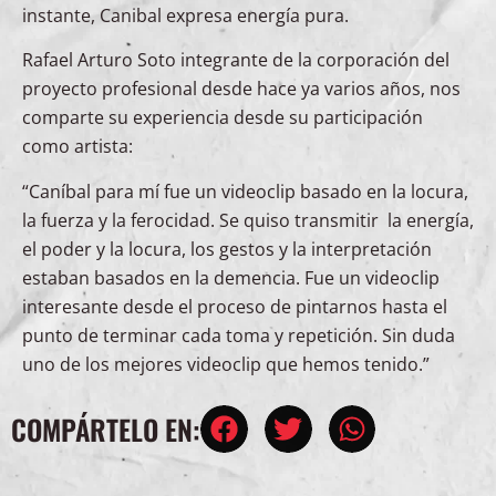
instante, Canibal expresa energía pura.
Rafael Arturo Soto integrante de la corporación del
proyecto profesional desde hace ya varios años, nos
comparte su experiencia desde su participación
como artista:
“Caníbal para mí fue un videoclip basado en la locura,
la fuerza y la ferocidad. Se quiso transmitir la energía,
el poder y la locura, los gestos y la interpretación
estaban basados en la demencia. Fue un videoclip
interesante desde el proceso de pintarnos hasta el
punto de terminar cada toma y repetición. Sin duda
uno de los mejores videoclip que hemos tenido.”
COMPÁRTELO EN: