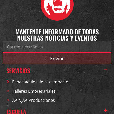
MANTENTE INFORMADO DE TODAS
NUESTRAS NOTICIAS Y EVENTOS
Enviar
SERVICIOS
Espectáculos de alto impacto
Talleres Empresariales
AAINJAA Producciones
ESCUELA