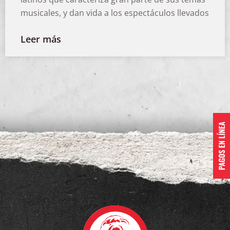
musicales, y dan vida a los espectáculos llevados
Leer más