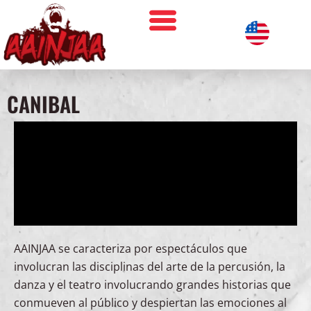
CANIBAL
AAINJAA se caracteriza por espectáculos que
involucran las disciplinas del arte de la percusión, la
danza y el teatro involucrando grandes historias que
conmueven al público y despiertan las emociones al