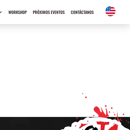
WORKSHOP
PRÓXIMOS EVENTOS
CONTÁCTANOS