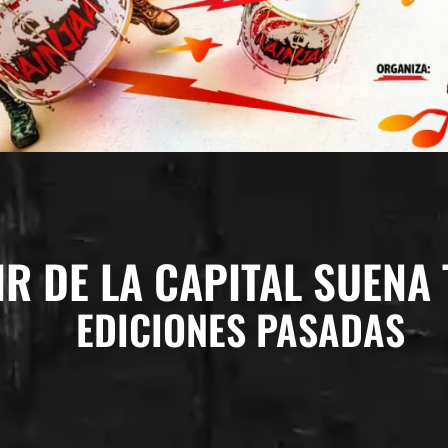
IR DE LA CAPITAL SUENA 
EDICIONES PASADAS