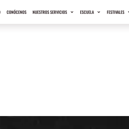
O
CONÓCENOS
NUESTROS SERVICIOS
ESCUELA
FESTIVALES