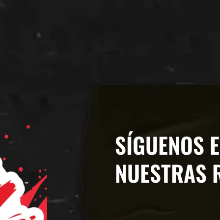
SÍGUENOS 
NUESTRAS 