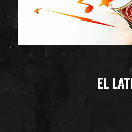
EL LAT