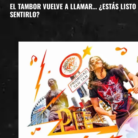
EL TAMBOR VUELVE A LLAMAR… ¿ESTÁS LISTO
SENTIRLO?