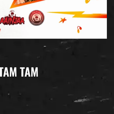
TAM TAM​