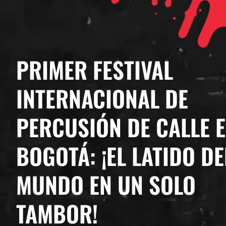
PRIMER FESTIVAL
INTERNACIONAL DE
PERCUSIÓN DE CALLE 
BOGOTÁ: ¡EL LATIDO DE
MUNDO EN UN SOLO
TAMBOR!