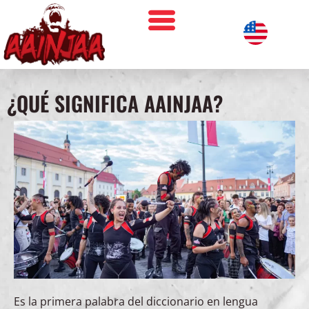
¿QUÉ SIGNIFICA AAINJAA?
Es la primera palabra del diccionario en lengua