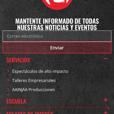
MANTENTE INFORMADO DE TODAS
NUESTRAS NOTICIAS Y EVENTOS
Enviar
SERVICIOS
Espectáculos de alto impacto
Talleres Empresariales
AAINJAA Producciones
ESCUELA