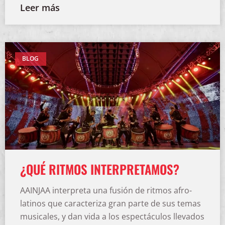
Leer más
BLOG
¿QUÉ RITMOS INTERPRETAMOS?
AAINJAA interpreta una fusión de ritmos afro-
latinos que caracteriza gran parte de sus temas
musicales, y dan vida a los espectáculos llevados