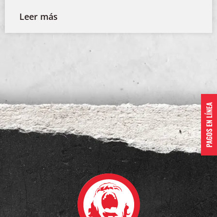
Leer más